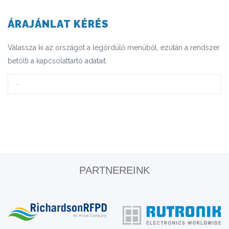
ÁRAJÁNLAT KÉRÉS
Válassza ki az országot a legördülő menüből, ezután a rendszer
betölti a kapcsolattartó adatait.
PARTNEREINK