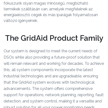
fókuszunk olyan magas minőségű, megbízható
termékek szállításán van, amelyek megfelelnek az
energiaelosztó cégek és más iparágak folyamatosan
változó igényeinek.
The GridAid Product Family
Our system is designed to meet the current needs of
DSOs while also providing a future-proof solution that
will remain relevant and working for decades. To achieve
this, all system components incorporate the latest
industrial technologies and are upgradeable, ensuring
that the GridAid system evolves with technological
advancements. The system offers comprehensive
support for operations, network planning, reporting, fault
detection, and system control, making it a versatile and
robust solution for all your power monitoring needs.